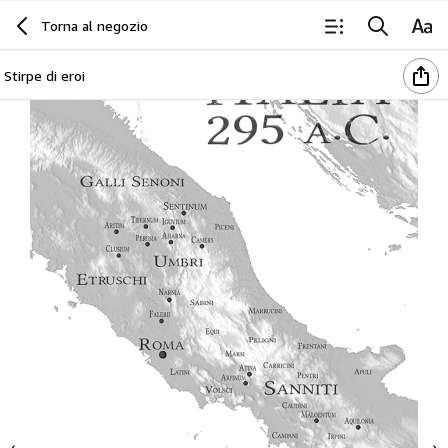
Torna al negozio
Stirpe di eroi